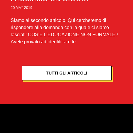
20 MAY 2019
Siamo al secondo articolo. Qui cercheremo di
rispondere alla domanda con la quale ci siamo
lasciati: COS’È L’EDUCAZIONE NON FORMALE?
Avete provato ad identificare le
TUTTI GLI ARTICOLI