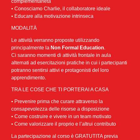
complementarietà
• Conosciamo Charlie, il collaboratore ideale
• Educare alla motivazione intrinseca
MODALITÀ
Le attività verranno proposte utilizzando
principalmente la
Non Formal Education
.
Ci saranno momenti di attività frontale in aula
alternati ad esercitazioni pratiche in cui i partecipanti
potranno sentirsi attivi e protagonisti del loro
apprendimento.
TRA LE COSE CHE TI PORTERAI A CASA
• Prevenire prima che curare attraverso la
consapevolezza delle risorse a disposizione
• Come costruire e vivere in un team motivato
• Come valorizzare il proprio e l’altrui contributo
La partecipazione al corso è GRATUTITA previa