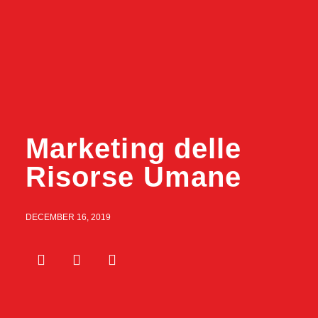
Marketing delle
Risorse Umane
DECEMBER 16, 2019