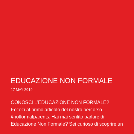
EDUCAZIONE NON FORMALE
17 MAY 2019
CONOSCI L’EDUCAZIONE NON FORMALE?
Eccoci al primo articolo del nostro percorso
#notformalparents. Hai mai sentito parlare di
Educazione Non Formale? Sei curioso di scoprire un