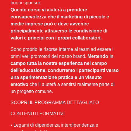
buoni sponsor.
Questo corso vi aiuterà a prendere
consapevolezza che il marketing di piccole e
medie imprese può e deve avvenire
principalmente attraverso le condivisione di
valori e principi con i propri collaboratori.
Sono proprio le risorse interne al team ad essere i
primi veri promotori del nostro brand.
Mettendo in
campo tutta la nostra esperienza nel campo
dell’educazione, condurremo i partecipanti verso
una sperimentazione pratica e un vissuto
emotivo
che li aiuterà a sentirsi realmente parte di
un progetto comune.
SCOPRI IL PROGRAMMA DETTAGLIATO
CONTENUTI FORMATIVI
• Legami di dipendenza interdipendenza e