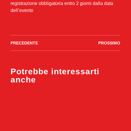
registrazione obbligatoria entro 2 giorni dalla data
dell’evento
PRECEDENTE
PROSSIMO
Potrebbe interessarti
anche