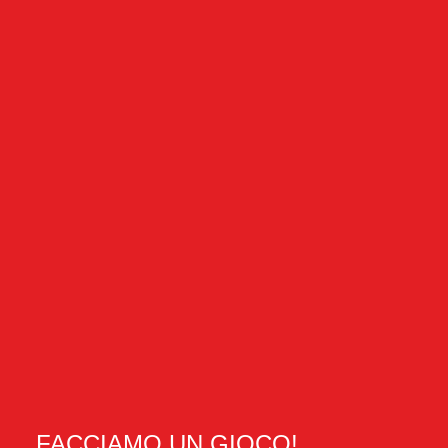
FACCIAMO UN GIOCO!