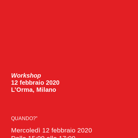
Workshop
12 febbraio 2020
L’Orma, Milano
QUANDO?”
Mercoledì 12 febbraio 2020