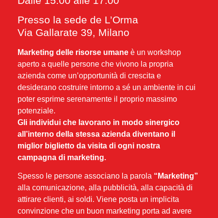
Dalle 15:00 alle 17:00
Presso la sede de L’Orma
Via Gallarate 39, Milano
Marketing delle risorse umane
è un workshop
aperto a quelle persone che vivono la propria
azienda come un’opportunità di crescita e
desiderano costruire intorno a sé un ambiente in cui
poter esprime serenamente il proprio massimo
potenziale.
Gli individui che lavorano in modo sinergico
all’interno della stessa azienda diventano il
miglior biglietto da visita di ogni nostra
campagna di marketing.
Spesso le persone associano la parola
“Marketing”
alla comunicazione, alla pubblicità, alla capacità di
attirare clienti, ai soldi. Viene posta un implicita
convinzione che un buon marketing porta ad avere